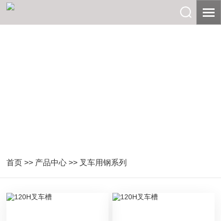
首页
>>
产品中心
>>
叉车用钢系列